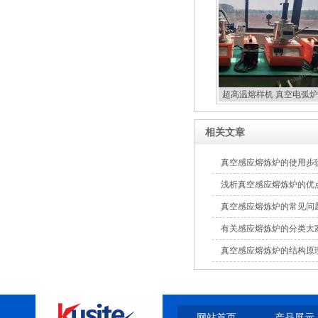
超高温熔样机 真空电弧炉
扣炉
相关文章
真空感应熔炼炉的使用步
浅析真空感应熔炼炉的优
真空感应熔炼炉的常见问
有关感应熔炼炉的分类大
真空感应熔炼炉的结构原
网站首页
产品展示