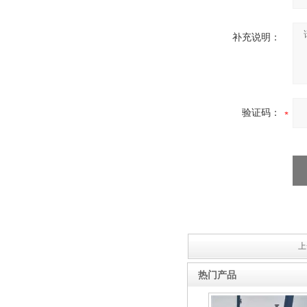
补充说明：
验证码：
上
热门产品