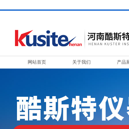
网站首页
关于我们
产品