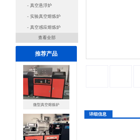
- 真空悬浮炉
- 实验真空熔炼炉
- 真空感应熔炼炉
查看全部
推荐产品
微型真空熔炼炉
详细信息