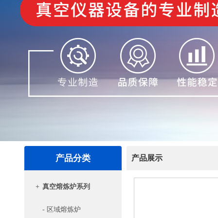
产品分类
产品展示
+
真空熔炼炉系列
- 区域熔炼炉