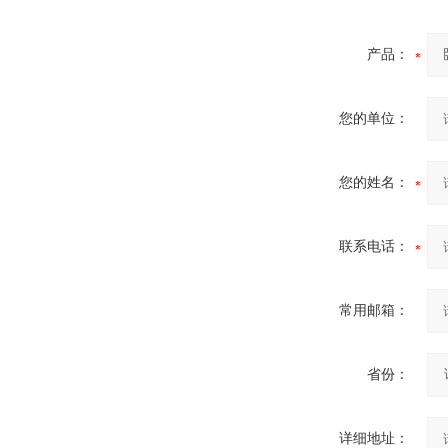
产品：
您的单位：
您的姓名：
联系电话：
常用邮箱：
省份：
详细地址：