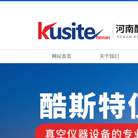
网站首页
关于我们