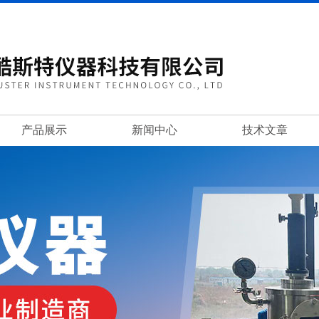
产品展示
新闻中心
技术文章