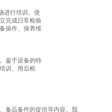
场进行培训。使
立完成日常检验
备操作、保养维
。鉴于设备的特
培训、用后检
、备品备件的提供等内容。我