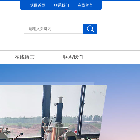
返回首页
联系我们
在线留言
在线留言
联系我们