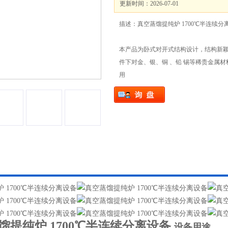
更新时间：2026-07-01
描述：真空蒸馏提纯炉 1700℃半连续分
本产品为卧式对开式结构设计，结构新
件下对金、银、铜 、铅 锡等稀贵金属
用
馏提纯炉 1700℃半连续分离设备
设备用途