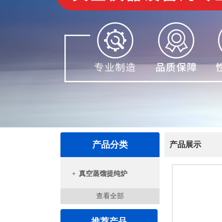
产品分类
产品展示
+
真空蒸馏提纯炉
查看全部
推荐产品