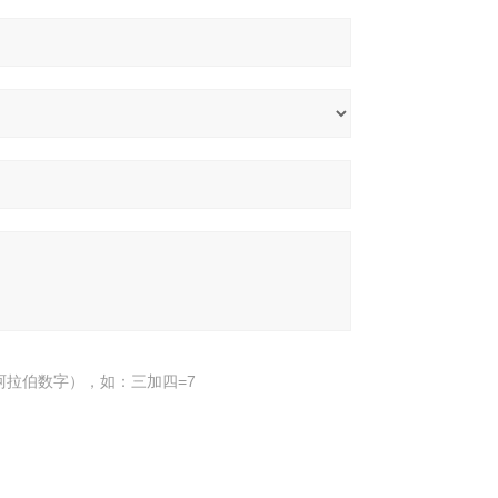
阿拉伯数字），如：三加四=7