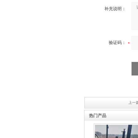
补充说明：
验证码：
上一篇
热门产品