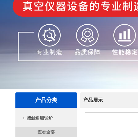
产品分类
产品展示
+
接触角测试炉
查看全部