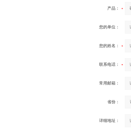
产品：
您的单位：
您的姓名：
联系电话：
常用邮箱：
省份：
详细地址：