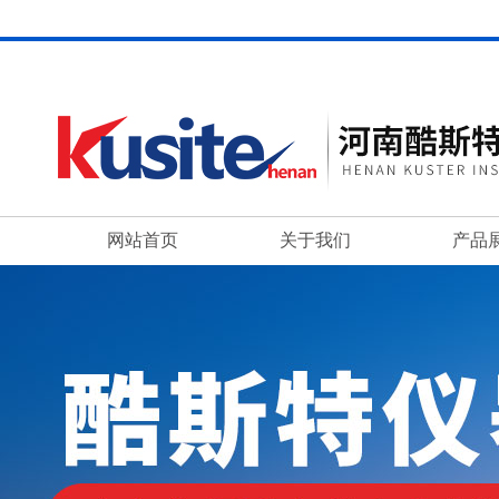
网站首页
关于我们
产品