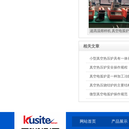
超高温熔样机 真空电弧炉
扣炉
相关文章
小型真空热压炉具有一体
真空热压炉安全操作规程
真空电弧炉是一种加工冶
真空热压烧结炉的主要结
微型真空电弧炉操作规范
网站首页
产品展示