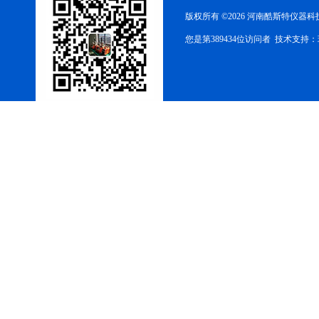
版权所有 ©2026 河南酷斯特仪器
您是第389434位访问者 技术支持：