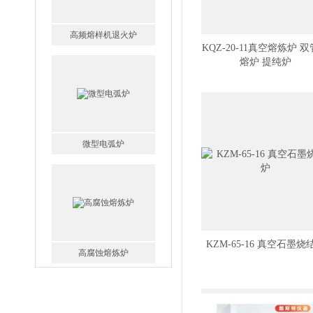
KQZ-20-11真空熔炼炉 
熔炉 提纯炉
微型电弧炉
高腐蚀熔炼炉
KZM-65-16 真空石墨烧