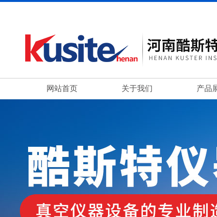
网站首页
关于我们
产品