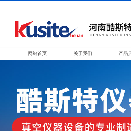
网站首页
关于我们
产品