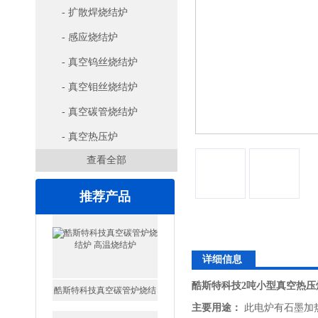
- 扩散焊烧结炉
- 感应烧结炉
- 真空钨丝烧结炉
- 真空钼丝烧结炉
- 真空碳管烧结炉
- 真空热压炉
查看全部
推荐产品
详细信息
酷斯特科技2吨小型真空热压
主要用途：
 此电炉有石墨
酷斯特科技真空感应熔炼炉