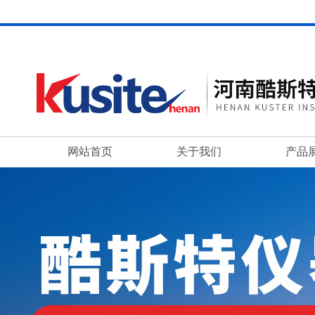
网站首页
关于我们
产品