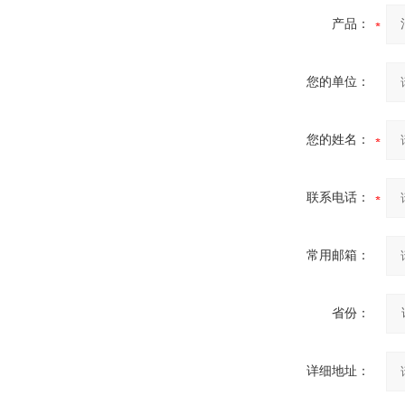
产品：
您的单位：
您的姓名：
联系电话：
常用邮箱：
省份：
详细地址：