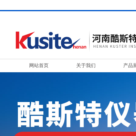
网站首页
关于我们
产品