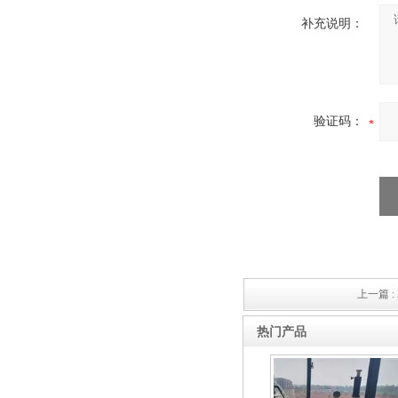
补充说明：
验证码：
上一篇 :
热门产品