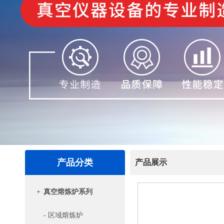
产品分类
产品展示
+
真空熔炼炉系列
- 区域熔炼炉