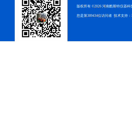
版权所有 ©2026 河南酷斯特仪器
您是第389434位访问者 技术支持：