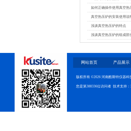
如何正确操作使用真空热
真空热压炉的安装使用说
浅谈真空热压炉的特点
浅谈真空热压炉的组成部
网站首页
产品展示
版权所有 ©2026 河南酷斯特仪器
您是第388336位访问者 技术支持：