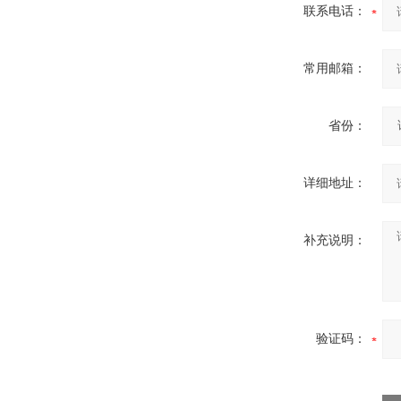
联系电话：
微型电弧炉
常用邮箱：
省份：
详细地址：
补充说明：
验证码：