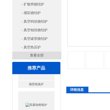
- 扩散焊烧结炉
- 感应烧结炉
- 真空钨丝烧结炉
- 真空钼丝烧结炉
- 真空碳管烧结炉
- 真空热压炉
查看全部
推荐产品
详细信息
高腐蚀熔炼炉