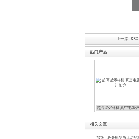
上一篇 :
KZ
热门产品
超高温熔样机 真空电弧炉
扣炉
相关文章
加热元件是微型热压炉的