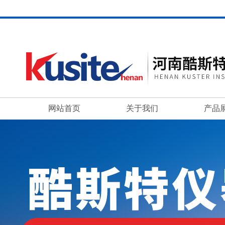
网站首页
关于我们
产品