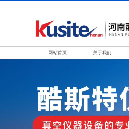
网站首页
关于我们