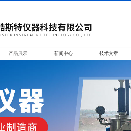
产品展示
新闻中心
技术文章