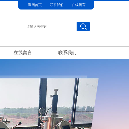
返回首页
联系我们
在线留言
在线留言
联系我们