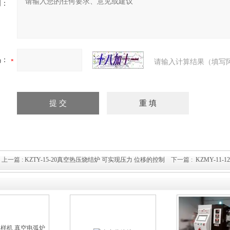
明：
码：
请输入计算结果（填写
上一篇 :
KZTY-15-20真空热压烧结炉 可实现压力 位移的控制
下一篇 :
KZMY-1