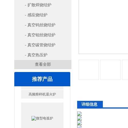
- 扩散焊烧结炉
- 感应烧结炉
- 真空钨丝烧结炉
- 真空钼丝烧结炉
- 真空碳管烧结炉
- 真空热压炉
查看全部
推荐产品
详细信息
微型电弧炉