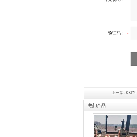
高频熔样机退火炉
验证码：
上一篇 :
KZT
热门产品