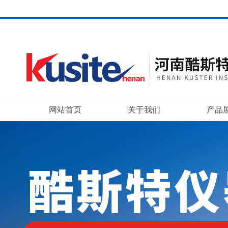
网站首页
关于我们
产品