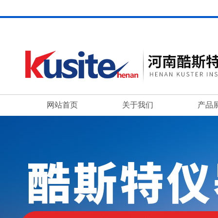
网站首页
关于我们
产品