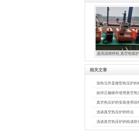
超高温熔样机 真空电弧炉
扣炉
相关文章
加热元件是微型热压炉的
如何正确操作使用真空热
真空热压炉的安装使用说
浅谈真空热压炉的特点
浅谈真空热压炉的组成部