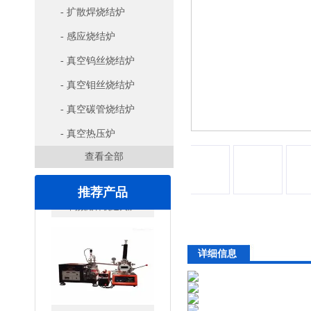
- 扩散焊烧结炉
- 感应烧结炉
- 真空钨丝烧结炉
- 真空钼丝烧结炉
- 真空碳管烧结炉
- 真空热压炉
查看全部
推荐产品
详细信息
微型电弧炉