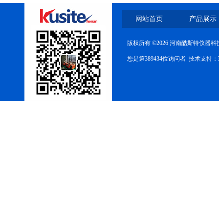
网站首页
产品展示
版权所有 ©2026 河南酷斯特仪器
您是第389434位访问者 技术支持：