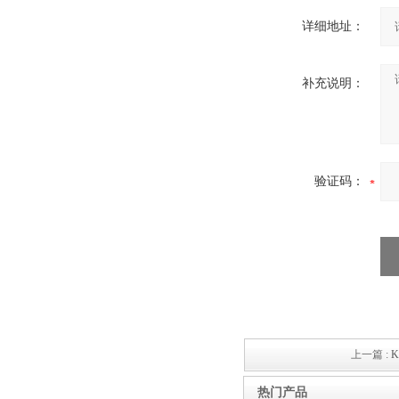
详细地址：
高频熔样机退火炉
补充说明：
验证码：
上一篇 :
热门产品