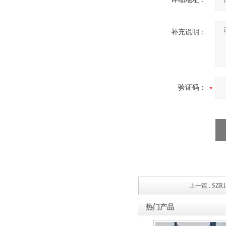
补充说明：
验证码：
上一篇 :
SZR
热门产品