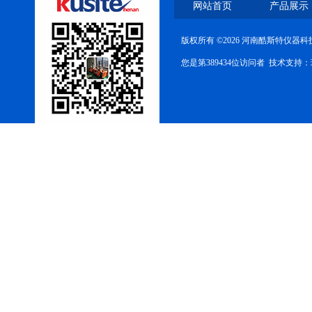
网站首页
产品展示
版权所有 ©2026 河南酷斯特仪器
您是第389434位访问者 技术支持：