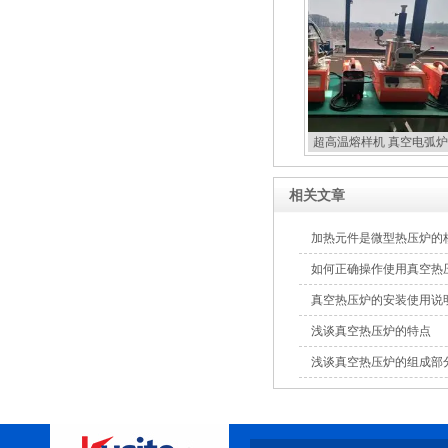
超高温熔样机 真空电弧炉
扣炉
相关文章
加热元件是微型热压炉的
如何正确操作使用真空热
真空热压炉的安装使用说
浅谈真空热压炉的特点
浅谈真空热压炉的组成部