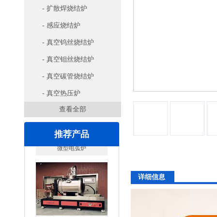
- 扩散焊烧结炉
- 感应烧结炉
- 真空钨丝烧结炉
- 真空钼丝烧结炉
- 真空碳管烧结炉
- 真空热压炉
查看全部
推荐产品
详细信息
高腐蚀熔炼炉