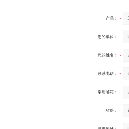
产品：
您的单位：
您的姓名：
联系电话：
常用邮箱：
省份：
详细地址：