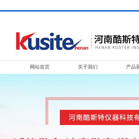
网站首页
关于我们
产品