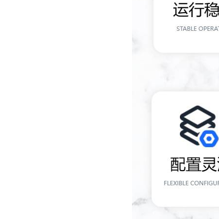
微型电弧炉