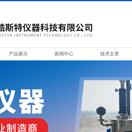
产品展示
新闻中心
技术文章