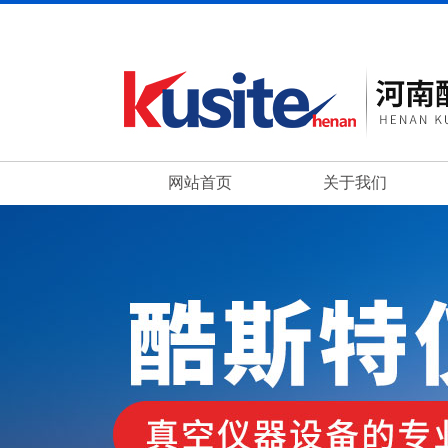
网站首页
关于我们