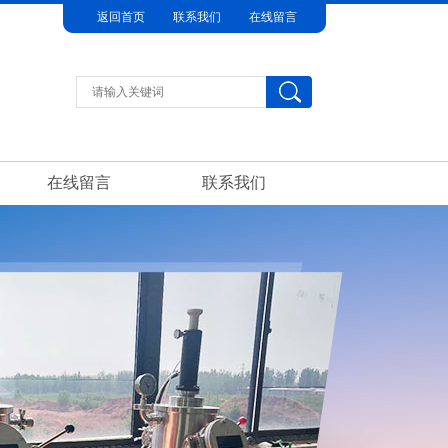
返回首页
联系我们
在线留言
在线留言
联系我们