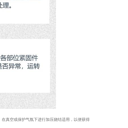
，在真空或保护气氛下进行加压烧结适用，以便获得