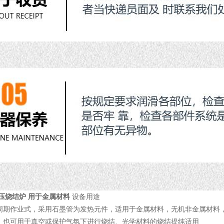
压烧结炉 用于金属材料
设备用途
周期作业式，采用石墨管为发热元件，适用于金属材料，无机非金属材料
。也可用于真空或保护气氛下进行烧结、光学材料的烧结提纯适用