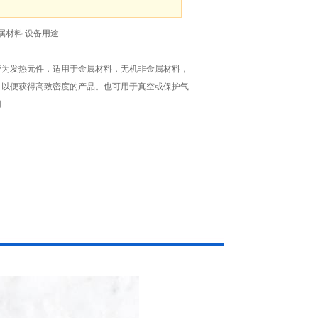
属材料 设备用途
管为发热元件，适用于金属材料，无机非金属材料，
，以便获得高致密度的产品。也可用于真空或保护气
用