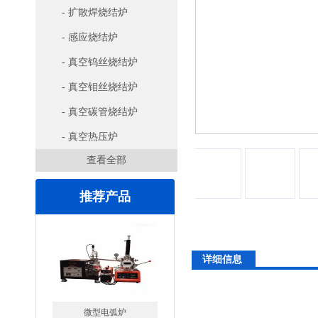
- 扩散焊烧结炉
- 感应烧结炉
- 真空钨丝烧结炉
- 真空钼丝烧结炉
- 真空碳管烧结炉
- 真空热压炉
查看全部
推荐产品
详细信息
微型电弧炉