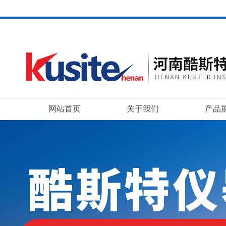
网站首页
关于我们
产品