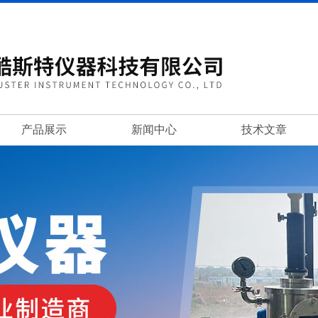
产品展示
新闻中心
技术文章