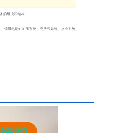
设备的组成和结构
统、伺服电动缸加压系统、充放气系统、水冷系统、