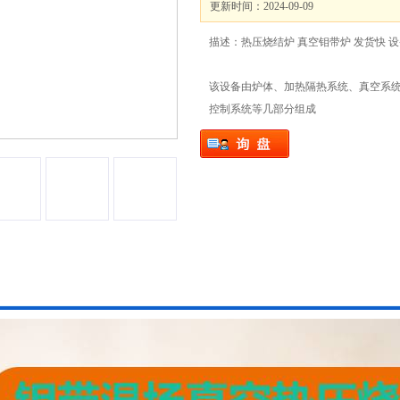
更新时间：2024-09-09
描述：热压烧结炉 真空钼带炉 发货快 
该设备由炉体、加热隔热系统、真空系
控制系统等几部分组成