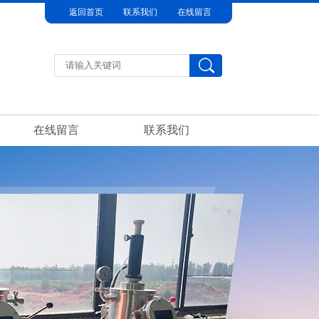
返回首页
联系我们
在线留言
在线留言
联系我们