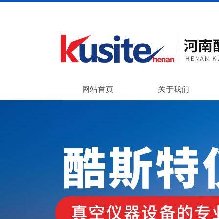
网站首页
关于我们