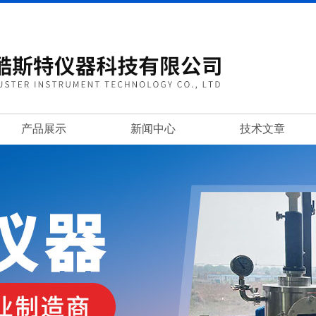
产品展示
新闻中心
技术文章