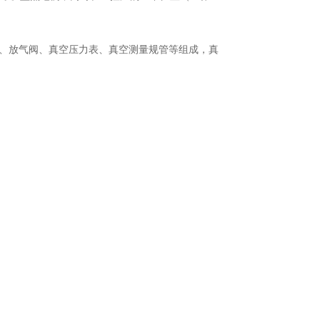
气阀、放气阀、真空压力表、真空测量规管等组成，真