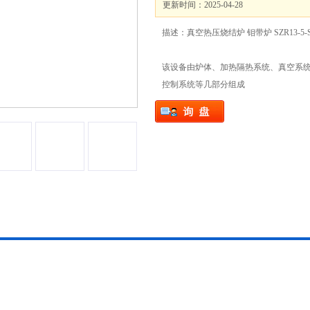
更新时间：2025-04-28
描述：真空热压烧结炉 钼带炉 SZR13-5
该设备由炉体、加热隔热系统、真空系
控制系统等几部分组成