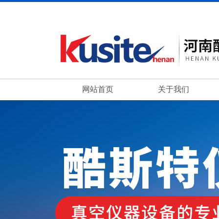
网站首页
关于我们