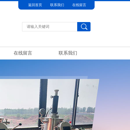
返回首页
联系我们
在线留言
在线留言
联系我们