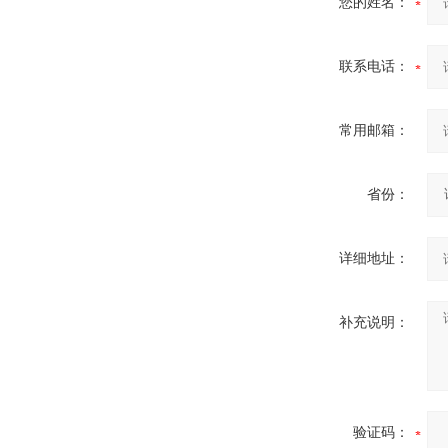
您的姓名：
联系电话：
常用邮箱：
省份：
详细地址：
补充说明：
验证码：