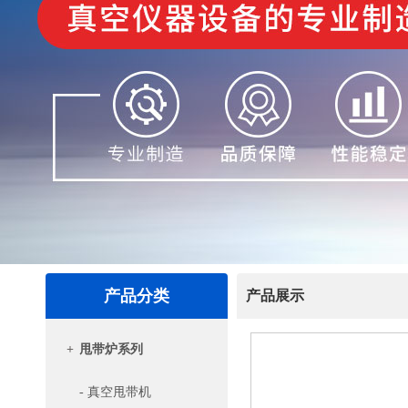
产品分类
产品展示
+
甩带炉系列
- 真空甩带机