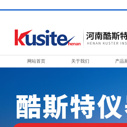
网站首页
关于我们
产品