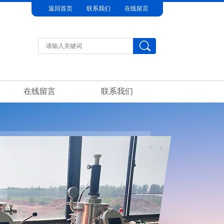
返回首页
联系我们
在线留言
在线留言
联系我们