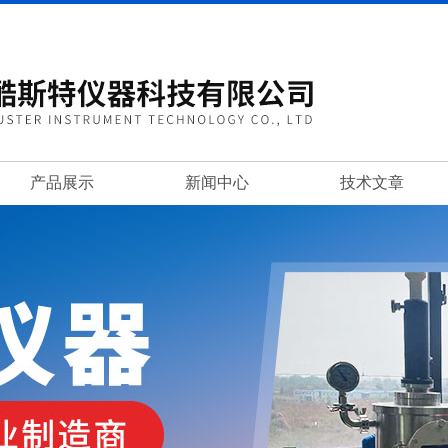
产品展示
新闻中心
技术文章