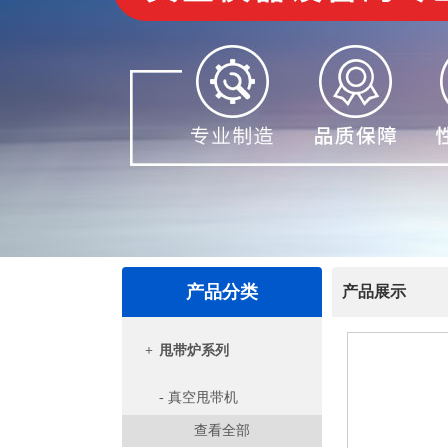
产品分类
产品展示
+
甩带炉系列
- 真空甩带机
查看全部