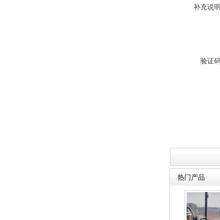
补充说
验证
热门产品