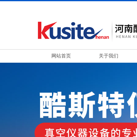
网站首页
关于我们