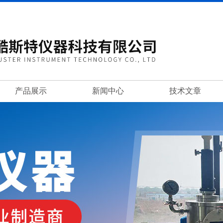
产品展示
新闻中心
技术文章