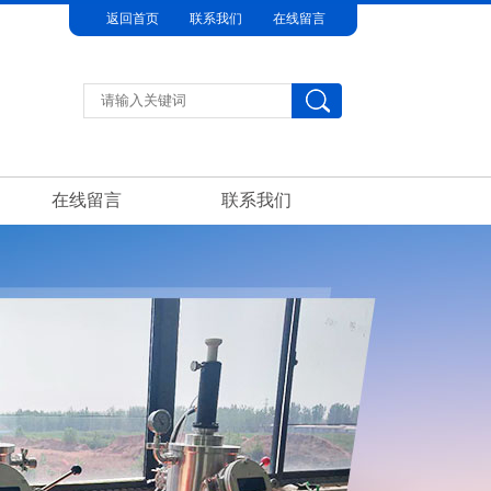
返回首页
联系我们
在线留言
在线留言
联系我们