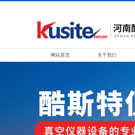
网站首页
关于我们