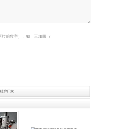
阿拉伯数字），如：三加四=7
结炉厂家