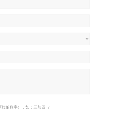
阿拉伯数字），如：三加四=7