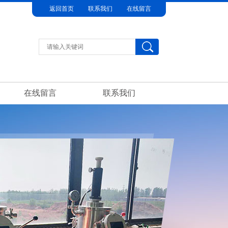
返回首页
联系我们
在线留言
在线留言
联系我们