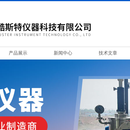
产品展示
新闻中心
技术文章