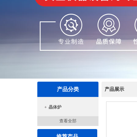
产品分类
产品展示
+
晶体炉
查看全部
推荐产品