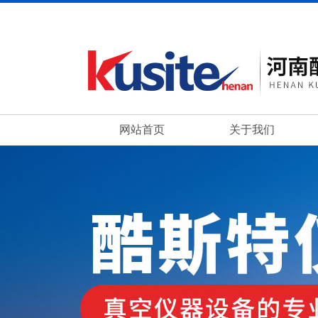
网站首页
关于我们