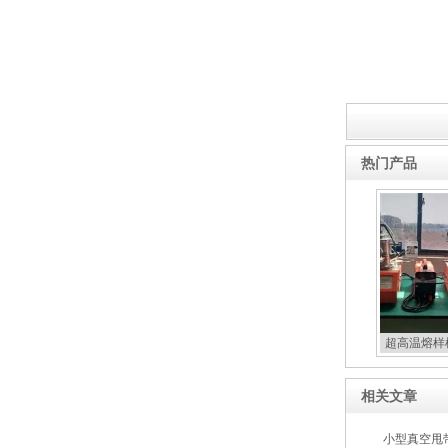
热门产品
超高温熔样
相关文章
小型真空甩