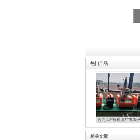
热门产品
超高温熔样机 真空电弧炉
扣炉
相关文章