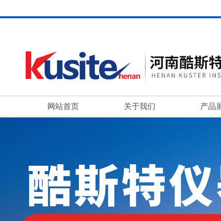
网站首页
关于我们
产品