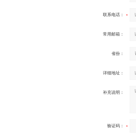
微型电弧炉
联系电话：
常用邮箱：
省份：
详细地址：
补充说明：
验证码：