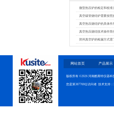
微型热压炉的检定和校准
真空碳管烧结炉需要按照
真空热压烧结炉的具体作
真空热压烧结技术操作简
郑州真空炉的检漏方式需
网站首页
产品展示
版权所有 ©2026 河南酷斯特仪器
您是第387769位访问者 技术支持：