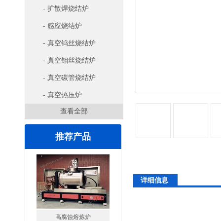
- 扩散焊烧结炉
- 感应烧结炉
- 真空钨丝烧结炉
- 真空钼丝烧结炉
- 真空碳管烧结炉
- 真空热压炉
查看全部
推荐产品
详细信息
高腐蚀熔炼炉